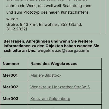
Jahren ein Werk, das weltweit Beachtung fand
und zum Prototyp des neuen Kunstschaffens
wurde.
Größe: 9,43 km², Einwohner: 853 (Stand:
31.12.2022)
Bei Fragen, Anregungen und wenn Sie weitere
Informationen zu den Objekten haben wenden Sie
sich bitte an Uns:
wegekreuze@saargau.info
Nummer
Name des Wegekreuzes
Mer001
Marien-Bildstock
Mer002
Wegekreuz Honzrather Straße 5
Mer003
Kreuz am Galgenberg