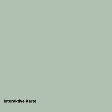
Interaktive Karte