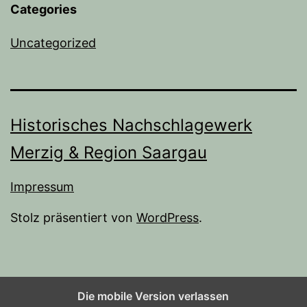
Categories
Uncategorized
Historisches Nachschlagewerk
Merzig & Region Saargau
Impressum
Stolz präsentiert von
WordPress
.
Die mobile Version verlassen