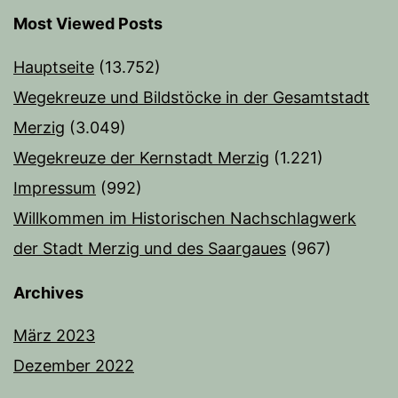
Most Viewed Posts
Hauptseite
(13.752)
Wegekreuze und Bildstöcke in der Gesamtstadt
Merzig
(3.049)
Wegekreuze der Kernstadt Merzig
(1.221)
Impressum
(992)
Willkommen im Historischen Nachschlagwerk
der Stadt Merzig und des Saargaues
(967)
Archives
März 2023
Dezember 2022