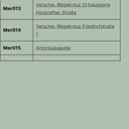
Verschw. Wegekreuz Ortsausgang
Mer013
Honzrather Straße
Verschw. Wegekreuz Friedhofstraße
Mer014
1
Mer015
Antoniuskapelle