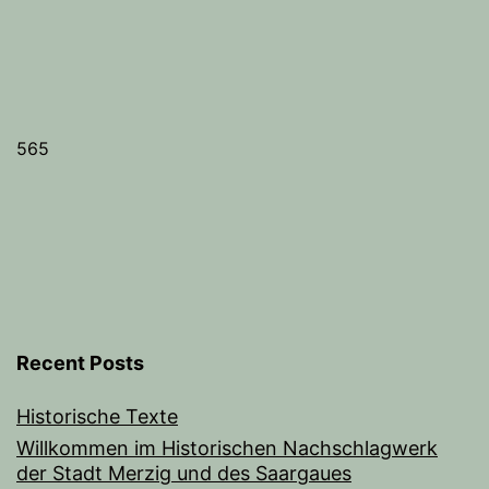
565
Recent Posts
Historische Texte
Willkommen im Historischen Nachschlagwerk
der Stadt Merzig und des Saargaues