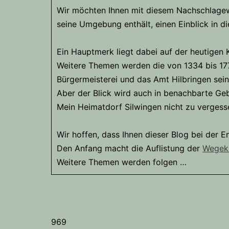
Wir möchten Ihnen mit diesem Nachschlagew
seine Umgebung enthält, einen Einblick in d
Ein Hauptmerk liegt dabei auf der heutigen 
Weitere Themen werden die von 1334 bis 177
Bürgermeisterei und das Amt Hilbringen sein
Aber der Blick wird auch in benachbarte Geb
Mein Heimatdorf Silwingen nicht zu vergess
Wir hoffen, dass Ihnen dieser Blog bei der 
Den Anfang macht die Auflistung der
Wegekr
Weitere Themen werden folgen …
969