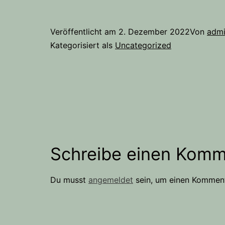
Veröffentlicht am
2. Dezember 2022
Von
adm
Kategorisiert als
Uncategorized
Schreibe einen Komm
Du musst
angemeldet
sein, um einen Kommen