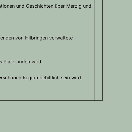
ationen und Geschichten über Merzig und
enden von Hilbringen verwaltete
 Platz finden wird.
schönen Region behilflich sein wird.