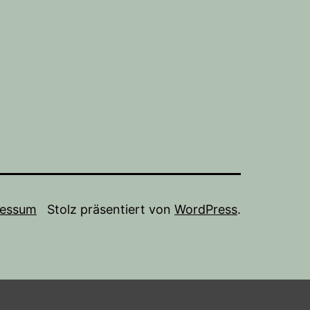
ressum
Stolz präsentiert von
WordPress
.