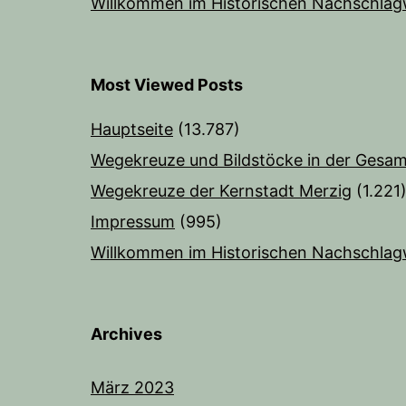
Willkommen im Historischen Nachschlag
Most Viewed Posts
Hauptseite
(13.787)
Wegekreuze und Bildstöcke in der Gesam
Wegekreuze der Kernstadt Merzig
(1.221
Impressum
(995)
Willkommen im Historischen Nachschlag
Archives
März 2023