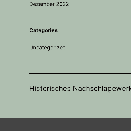
Dezember 2022
Categories
Uncategorized
Historisches Nachschlagewer