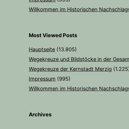
Willkommen im Historischen Nachschlag
Most Viewed Posts
Hauptseite
(13.805)
Wegekreuze und Bildstöcke in der Gesam
Wegekreuze der Kernstadt Merzig
(1.225
Impressum
(995)
Willkommen im Historischen Nachschlag
Archives