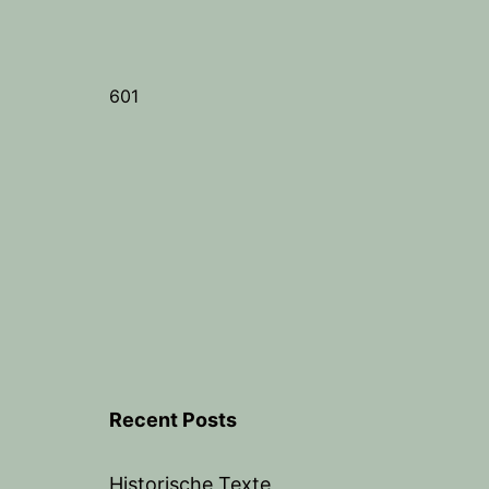
601
Recent Posts
Historische Texte