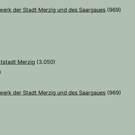
werk der Stadt Merzig und des Saargaues
(969)
tstadt Merzig
(3.050)
)
werk der Stadt Merzig und des Saargaues
(969)