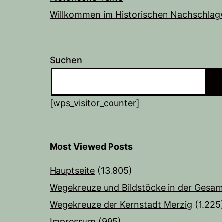
Willkommen im Historischen Nachschlag
Suchen
[wps_visitor_counter]
Most Viewed Posts
Hauptseite
(13.805)
Wegekreuze und Bildstöcke in der Gesam
Wegekreuze der Kernstadt Merzig
(1.225
Impressum
(995)