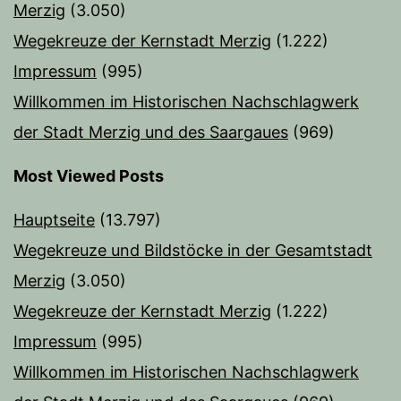
Merzig
(3.050)
Wegekreuze der Kernstadt Merzig
(1.222)
Impressum
(995)
Willkommen im Historischen Nachschlagwerk
der Stadt Merzig und des Saargaues
(969)
Most Viewed Posts
Hauptseite
(13.797)
Wegekreuze und Bildstöcke in der Gesamtstadt
Merzig
(3.050)
Wegekreuze der Kernstadt Merzig
(1.222)
Impressum
(995)
Willkommen im Historischen Nachschlagwerk