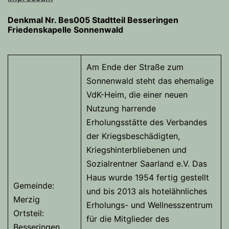
Denkmal Nr. Bes005 Stadtteil Besseringen
Friedenskapelle
Sonnenwald
Am Ende der Straße zum
Sonnenwald steht das ehemalige
VdK-Heim, die einer neuen
Nutzung harrende
Erholungsstätte des Verbandes
der Kriegsbeschädigten,
Kriegshinterbliebenen und
Sozialrentner Saarland e.V. Das
Haus wurde 1954 fertig gestellt
Gemeinde:
und bis 2013 als hotelähnliches
Merzig
Erholungs- und Wellnesszentrum
Ortsteil:
für die Mitglieder des
Besseringen