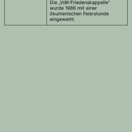
Die „VdK-Friedenskappelle“
wurde 1986 mit einer
ökumenischen Feierstunde
eingeweiht.