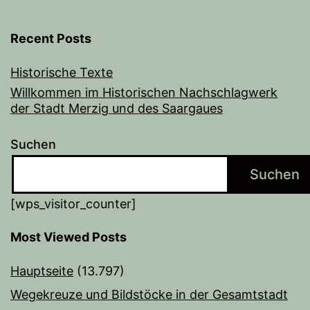
Recent Posts
Historische Texte
Willkommen im Historischen Nachschlagwerk
der Stadt Merzig und des Saargaues
Suchen
Suchen
[wps_visitor_counter]
Most Viewed Posts
Hauptseite
(13.797)
Wegekreuze und Bildstöcke in der Gesamtstadt