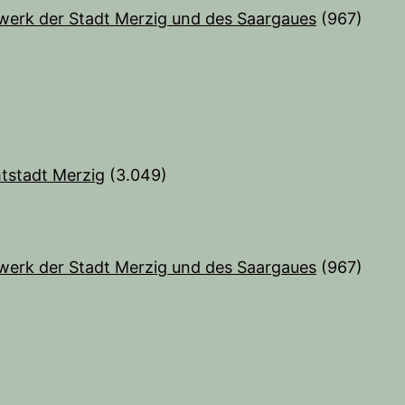
werk der Stadt Merzig und des Saargaues
(967)
tstadt Merzig
(3.049)
)
werk der Stadt Merzig und des Saargaues
(967)