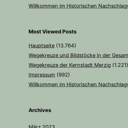
Willkommen im Historischen Nachschlag
Most Viewed Posts
Hauptseite
(13.764)
Wegekreuze und Bildstöcke in der Gesam
Wegekreuze der Kernstadt Merzig
(1.221
Impressum
(992)
Willkommen im Historischen Nachschlag
Archives
März 2023