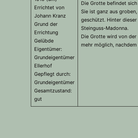
Die Grotte befindet sich
Errichtet von
Sie ist ganz aus groben,
Johann Kranz
geschützt. Hinter dieser
Grund der
Steinguss-Madonna.
Errichtung
Die Grotte wird von der 
Gelübde
mehr möglich, nachdem 
Eigentümer:
Grundeigentümer
Ellerhof
Gepflegt durch:
Grundeigentümer
Gesamtzustand:
gut