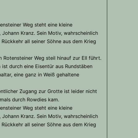
ensteiner Weg steht eine kleine
, Johann Kranz. Sein Motiv, wahrscheinlich
 Rückkehr all seiner Söhne aus dem Krieg
otensteiner Weg steil hinauf zur Ell führt.
m ist durch eine Eisentür aus Rundstäben
haltar, eine ganz in Weiß gehaltene
tlicher Zugang zur Grotte ist leider nicht
kmals durch Rowdies kam.
ensteiner Weg steht eine kleine
, Johann Kranz. Sein Motiv, wahrscheinlich
 Rückkehr all seiner Söhne aus dem Krieg