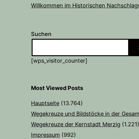
Willkommen im Historischen Nachschlag
Suchen
[wps_visitor_counter]
Most Viewed Posts
Hauptseite
(13.764)
Wegekreuze und Bildstöcke in der Gesam
Wegekreuze der Kernstadt Merzig
(1.221
Impressum
(992)