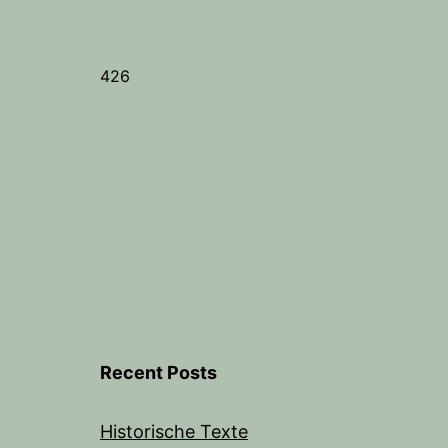
426
Recent Posts
Historische Texte