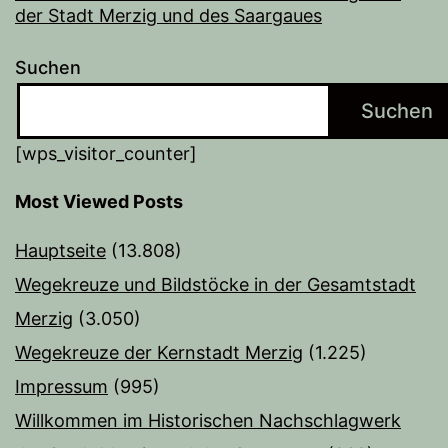
der Stadt Merzig und des Saargaues
Suchen
Suchen
[wps_visitor_counter]
Most Viewed Posts
Hauptseite
(13.808)
Wegekreuze und Bildstöcke in der Gesamtstadt
Merzig
(3.050)
Wegekreuze der Kernstadt Merzig
(1.225)
Impressum
(995)
Willkommen im Historischen Nachschlagwerk