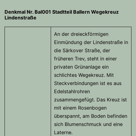
Denkmal Nr. Bal001 Stadtteil Ballern
Wegekreuz
Lindenstraße
An der dreieckförmigen
Einmündung der Lindenstraße in
die Särkover Straße, der
früheren Trev, steht in einer
privaten Grünanlage ein
schlichtes Wegekreuz. Mit
Steckverbindungen ist es aus
Edelstahlrohren
zusammengefügt. Das Kreuz ist
mit einem Rosenbogen
überspannt, am Boden befinden
sich Blumenschmuck und eine
Laterne.