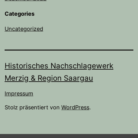
Categories
Uncategorized
Historisches Nachschlagewerk
Merzig & Region Saargau
Impressum
Stolz präsentiert von
WordPress
.