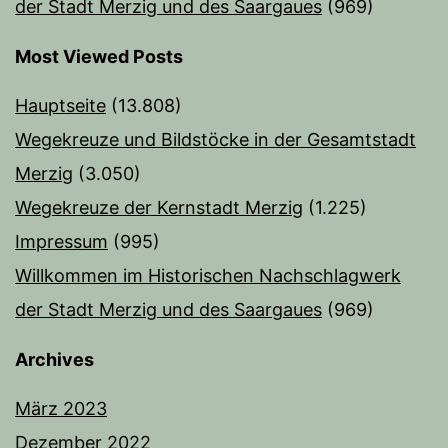
der Stadt Merzig und des Saargaues
(969)
Most Viewed Posts
Hauptseite
(13.808)
Wegekreuze und Bildstöcke in der Gesamtstadt
Merzig
(3.050)
Wegekreuze der Kernstadt Merzig
(1.225)
Impressum
(995)
Willkommen im Historischen Nachschlagwerk
der Stadt Merzig und des Saargaues
(969)
Archives
März 2023
Dezember 2022