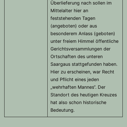
Überlieferung nach sollen im
Mittelalter hier an
feststehenden Tagen
(angeboten) oder aus
besonderem Anlass (geboten)
unter freiem Himmel öffentliche
Gerichtsversammlungen der
Ortschaften des unteren
Saargaus stattgefunden haben.
Hier zu erscheinen, war Recht
und Pflicht eines jeden
„wehrhaften Mannes“. Der
Standort des heutigen Kreuzes
hat also schon historische
Bedeutung.