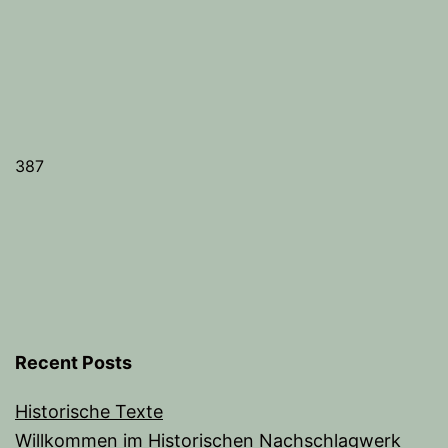
387
Recent Posts
Historische Texte
Willkommen im Historischen Nachschlagwerk