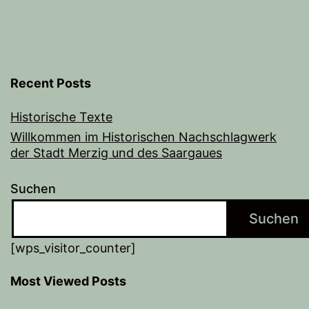
Recent Posts
Historische Texte
Willkommen im Historischen Nachschlagwerk
der Stadt Merzig und des Saargaues
Suchen
Suchen
[wps_visitor_counter]
Most Viewed Posts