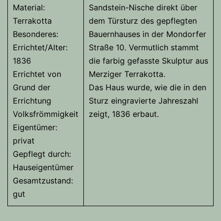
Material:
Sandstein-Nische direkt über
Terrakotta
dem Türsturz des gepflegten
Besonderes:
Bauernhauses in der Mondorfer
Errichtet/Alter:
Straße 10. Vermutlich stammt
1836
die farbig gefasste Skulptur aus
Errichtet von
Merziger Terrakotta.
Grund der
Das Haus wurde, wie die in den
Errichtung
Sturz eingravierte Jahreszahl
Volksfrömmigkeit
zeigt, 1836 erbaut.
Eigentümer:
privat
Gepflegt durch:
Hauseigentümer
Gesamtzustand:
gut