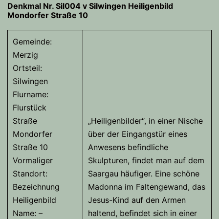
Denkmal Nr. Sil004 v Silwingen
Heiligenbild
Mondorfer Straße 10
Gemeinde:
Merzig
Ortsteil:
Silwingen
Flurname:
Flurstück
Straße
„Heiligenbilder“, in einer Nische
Mondorfer
über der Eingangstür eines
Straße 10
Anwesens befindliche
Vormaliger
Skulpturen, findet man auf dem
Standort:
Saargau häufiger. Eine schöne
Bezeichnung
Madonna im Faltengewand, das
Heiligenbild
Jesus-Kind auf den Armen
Name: –
haltend, befindet sich in einer