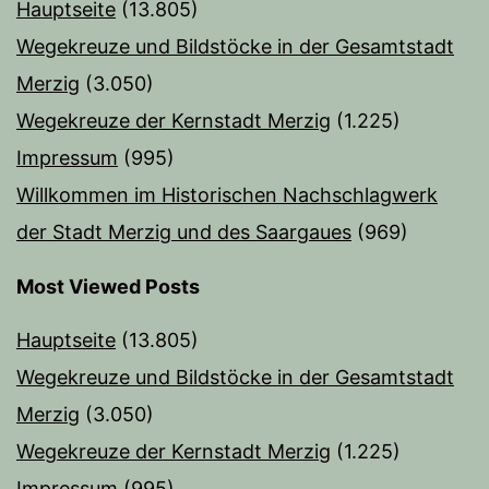
Hauptseite
(13.805)
Wegekreuze und Bildstöcke in der Gesamtstadt
Merzig
(3.050)
Wegekreuze der Kernstadt Merzig
(1.225)
Impressum
(995)
Willkommen im Historischen Nachschlagwerk
der Stadt Merzig und des Saargaues
(969)
Most Viewed Posts
Hauptseite
(13.805)
Wegekreuze und Bildstöcke in der Gesamtstadt
Merzig
(3.050)
Wegekreuze der Kernstadt Merzig
(1.225)
Impressum
(995)