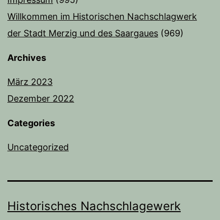
Willkommen im Historischen Nachschlagwerk
der Stadt Merzig und des Saargaues
(969)
Archives
März 2023
Dezember 2022
Categories
Uncategorized
Historisches Nachschlagewerk