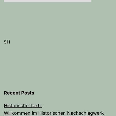
511
Recent Posts
Historische Texte
Willkommen im Historischen Nachschlagwerk