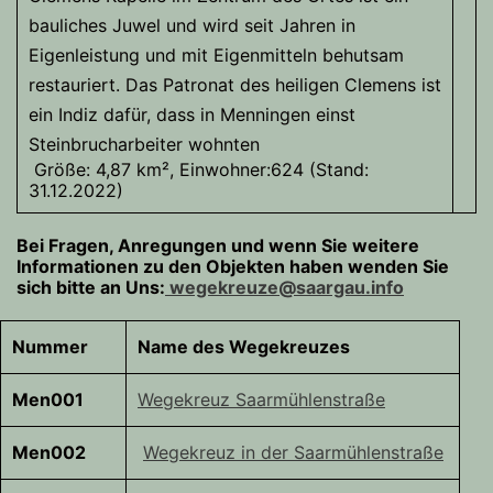
bauliches Juwel und wird seit Jahren in
Eigenleistung und mit Eigenmitteln behutsam
restauriert. Das Patronat des heiligen Clemens ist
ein Indiz dafür, dass in Menningen einst
Steinbrucharbeiter wohnten
Größe: 4,87 km², Einwohner:624 (Stand:
31.12.2022)
Bei Fragen, Anregungen und wenn Sie weitere
Informationen zu den Objekten haben wenden Sie
sich bitte an Uns:
wegekreuze@saargau.info
Nummer
Name des Wegekreuzes
Men001
Wegekreuz Saarmühlenstraße
Men002
Wegekreuz in der Saarmühlenstraße