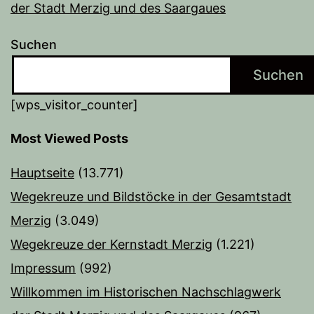
der Stadt Merzig und des Saargaues
Suchen
Suchen
[wps_visitor_counter]
Most Viewed Posts
Hauptseite
(13.771)
Wegekreuze und Bildstöcke in der Gesamtstadt
Merzig
(3.049)
Wegekreuze der Kernstadt Merzig
(1.221)
Impressum
(992)
Willkommen im Historischen Nachschlagwerk