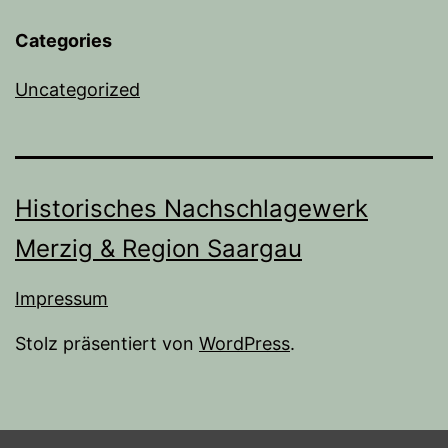
Categories
Uncategorized
Historisches Nachschlagewerk
Merzig & Region Saargau
Impressum
Stolz präsentiert von
WordPress
.