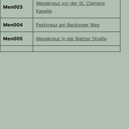
Wegekreuz vor der St. Clemens
Men003
Kapelle
Men004
Pestkreuz am Beckinger Weg
Men005
Wegekreuz in der Bietzer Straße