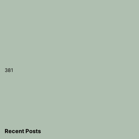
381
Recent Posts