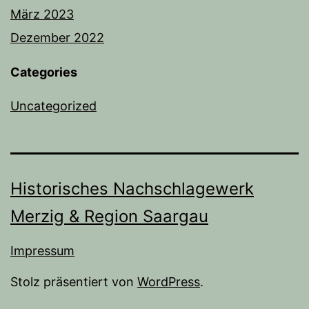
März 2023
Dezember 2022
Categories
Uncategorized
Historisches Nachschlagewerk
Merzig & Region Saargau
Impressum
Stolz präsentiert von
WordPress
.