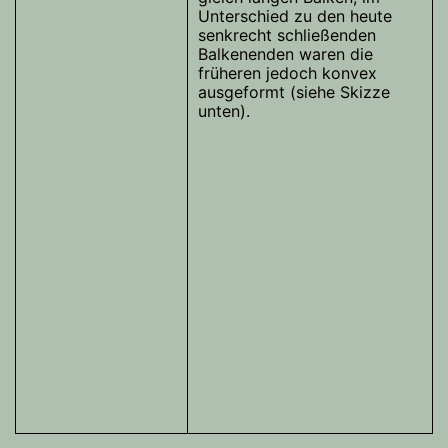
Unterschied zu den heute
senkrecht schließenden
Balkenenden waren die
früheren jedoch konvex
ausgeformt (siehe Skizze
unten).