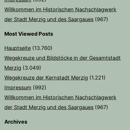
Willkommen im Historischen Nachschlagwerk
der Stadt Merzig und des Saargaues
(967)
Most Viewed Posts
Hauptseite
(13.760)
Wegekreuze und Bildstöcke in der Gesamtstadt
Merzig
(3.049)
Wegekreuze der Kernstadt Merzig
(1.221)
Impressum
(992)
Willkommen im Historischen Nachschlagwerk
der Stadt Merzig und des Saargaues
(967)
Archives