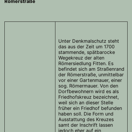
Römerstraße
Unter Denkmalschutz steht
das aus der Zeit um 1700
stammende, spätbarocke
Wegekreuz der alten
Römersiedlung Fitten. Es
befindet sich am Straßenrand
der Römerstraße, unmittelbar
vor einer Gartenmauer, einer
sog. Römermauer. Von den
Dorfbewohnern wird es als
Friedhofskreuz bezeichnet,
weil sich an dieser Stelle
früher ein Friedhof befunden
haben soll. Die Form und
Ausstattung des Kreuzes
samt der Inschrift lassen
jedoch eher auf ein