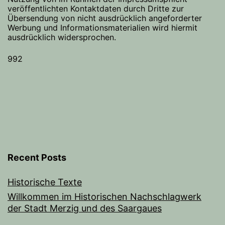
veröffentlichten Kontaktdaten durch Dritte zur
Übersendung von nicht ausdrücklich angeforderter
Werbung und Informationsmaterialien wird hiermit
ausdrücklich widersprochen.
992
Recent Posts
Historische Texte
Willkommen im Historischen Nachschlagwerk
der Stadt Merzig und des Saargaues