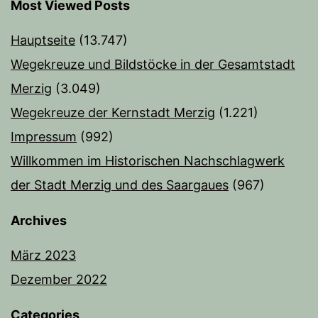
Most Viewed Posts
Hauptseite
(13.747)
Wegekreuze und Bildstöcke in der Gesamtstadt
Merzig
(3.049)
Wegekreuze der Kernstadt Merzig
(1.221)
Impressum
(992)
Willkommen im Historischen Nachschlagwerk
der Stadt Merzig und des Saargaues
(967)
Archives
März 2023
Dezember 2022
Categories