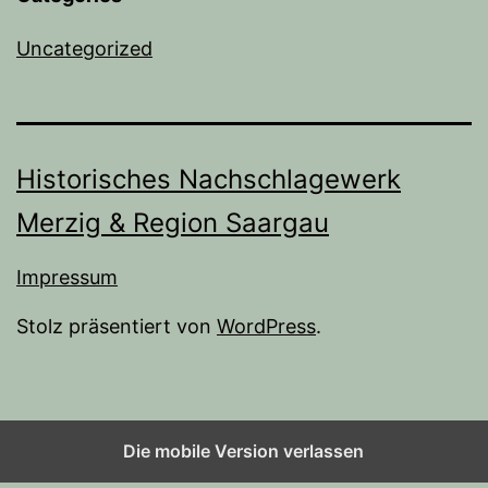
Uncategorized
Historisches Nachschlagewerk
Merzig & Region Saargau
Impressum
Stolz präsentiert von
WordPress
.
Die mobile Version verlassen