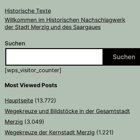
Historische Texte
Willkommen im Historischen Nachschlagwerk
der Stadt Merzig und des Saargaues
Suchen
Suchen
[wps_visitor_counter]
Most Viewed Posts
Hauptseite
(13.772)
Wegekreuze und Bildstöcke in der Gesamtstadt
Merzig
(3.049)
Wegekreuze der Kernstadt Merzig
(1.221)