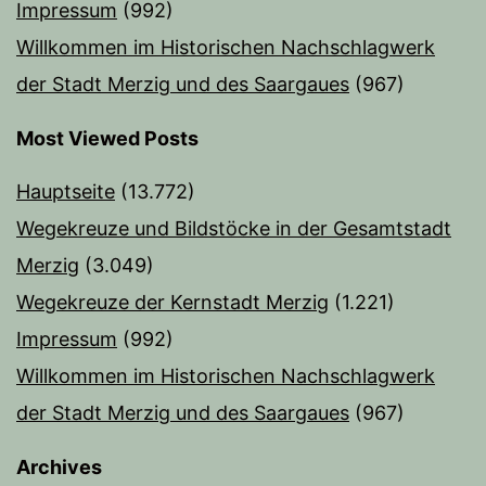
Impressum
(992)
Willkommen im Historischen Nachschlagwerk
der Stadt Merzig und des Saargaues
(967)
Most Viewed Posts
Hauptseite
(13.772)
Wegekreuze und Bildstöcke in der Gesamtstadt
Merzig
(3.049)
Wegekreuze der Kernstadt Merzig
(1.221)
Impressum
(992)
Willkommen im Historischen Nachschlagwerk
der Stadt Merzig und des Saargaues
(967)
Archives