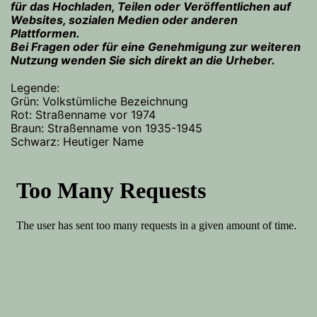
für das Hochladen, Teilen oder Veröffentlichen auf
Websites, sozialen Medien oder anderen
Plattformen.
Bei Fragen oder für eine Genehmigung zur weiteren
Nutzung wenden Sie sich direkt an die Urheber.
Legende:
Grün: Volkstümliche Bezeichnung
Rot: Straßenname vor 1974
Braun: Straßenname von 1935-1945
Schwarz: Heutiger Name