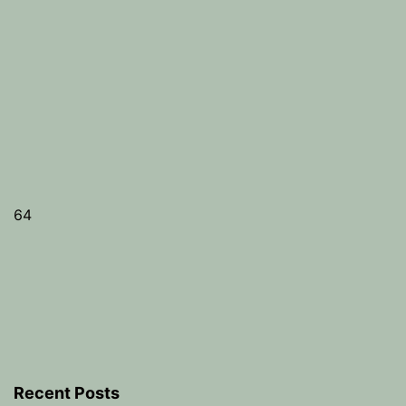
64
Recent Posts