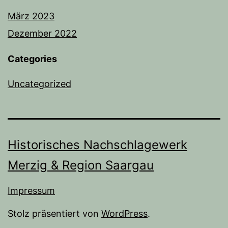
März 2023
Dezember 2022
Categories
Uncategorized
Historisches Nachschlagewerk
Merzig & Region Saargau
Impressum
Stolz präsentiert von
WordPress
.