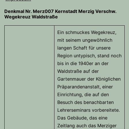
Denkmal Nr. Merz007 Kernstadt Merzig
Verschw.
Wegekreuz Waldstraße
Ein schmuckes Wegekreuz,
mit seinem ungewöhnlich
langen Schaft für unsere
Region untypisch, stand noch
bis in die 1940er an der
Waldstraße auf der
Gartenmauer der Königlichen
Präparandenanstalt, einer
Einrichtung, die auf den
Besuch des benachbarten
Lehrerseminars vorbereitete.
Das Gebäude, das eine
Zeitlang auch das Merziger