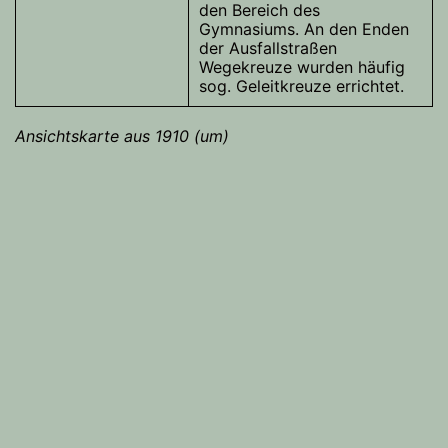
den Bereich des
Gymnasiums. An den Enden
der Ausfallstraßen
Wegekreuze wurden häufig
sog. Geleitkreuze errichtet.
Ansichtskarte aus 1910 (um)