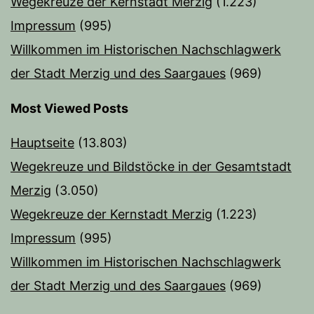
Wegekreuze der Kernstadt Merzig
(1.223)
Impressum
(995)
Willkommen im Historischen Nachschlagwerk
der Stadt Merzig und des Saargaues
(969)
Most Viewed Posts
Hauptseite
(13.803)
Wegekreuze und Bildstöcke in der Gesamtstadt
Merzig
(3.050)
Wegekreuze der Kernstadt Merzig
(1.223)
Impressum
(995)
Willkommen im Historischen Nachschlagwerk
der Stadt Merzig und des Saargaues
(969)