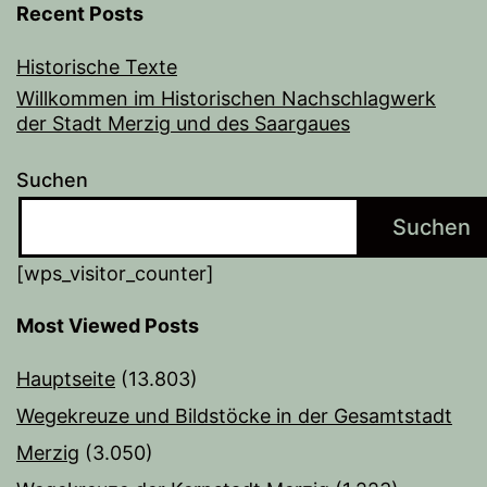
Recent Posts
Historische Texte
Willkommen im Historischen Nachschlagwerk
der Stadt Merzig und des Saargaues
Suchen
Suchen
[wps_visitor_counter]
Most Viewed Posts
Hauptseite
(13.803)
Wegekreuze und Bildstöcke in der Gesamtstadt
Merzig
(3.050)