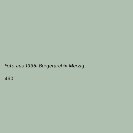
Foto aus 1935: Bürgerarchiv Merzig
460