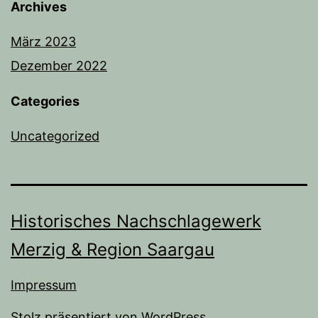
Archives
März 2023
Dezember 2022
Categories
Uncategorized
Historisches Nachschlagewerk
Merzig & Region Saargau
Impressum
Stolz präsentiert von
WordPress
.