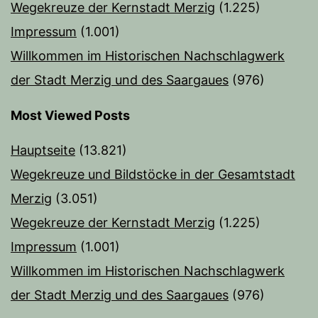
Wegekreuze der Kernstadt Merzig
(1.225)
Impressum
(1.001)
Willkommen im Historischen Nachschlagwerk
der Stadt Merzig und des Saargaues
(976)
Most Viewed Posts
Hauptseite
(13.821)
Wegekreuze und Bildstöcke in der Gesamtstadt
Merzig
(3.051)
Wegekreuze der Kernstadt Merzig
(1.225)
Impressum
(1.001)
Willkommen im Historischen Nachschlagwerk
der Stadt Merzig und des Saargaues
(976)