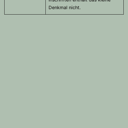
Denkmal nicht.