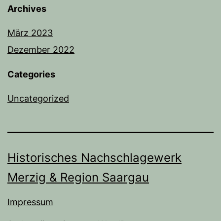
Archives
März 2023
Dezember 2022
Categories
Uncategorized
Historisches Nachschlagewerk
Merzig & Region Saargau
Impressum