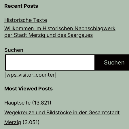
Recent Posts
Historische Texte
Willkommen im Historischen Nachschlagwerk
der Stadt Merzig und des Saargaues
Suchen
Suchen
[wps_visitor_counter]
Most Viewed Posts
Hauptseite
(13.821)
Wegekreuze und Bildstöcke in der Gesamtstadt
Merzig
(3.051)