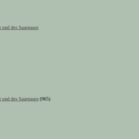
 und des Saargaues
 und des Saargaues
(965)