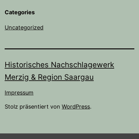
Categories
Uncategorized
Historisches Nachschlagewerk
Merzig & Region Saargau
Impressum
Stolz präsentiert von
WordPress
.