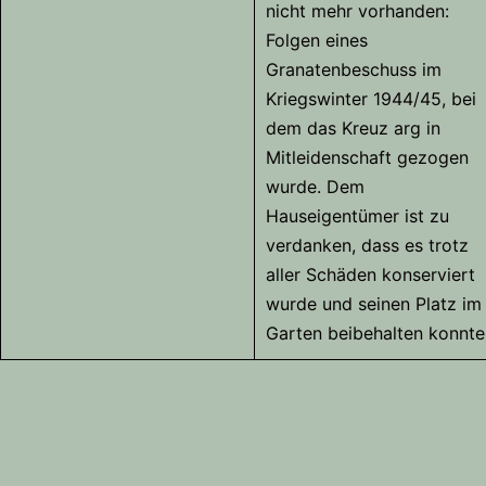
nicht mehr vorhanden:
Folgen eines
Granatenbeschuss im
Kriegswinter 1944/45, bei
dem das Kreuz arg in
Mitleidenschaft gezogen
wurde. Dem
Hauseigentümer ist zu
verdanken, dass es trotz
aller Schäden konserviert
wurde und seinen Platz im
Garten beibehalten konnte