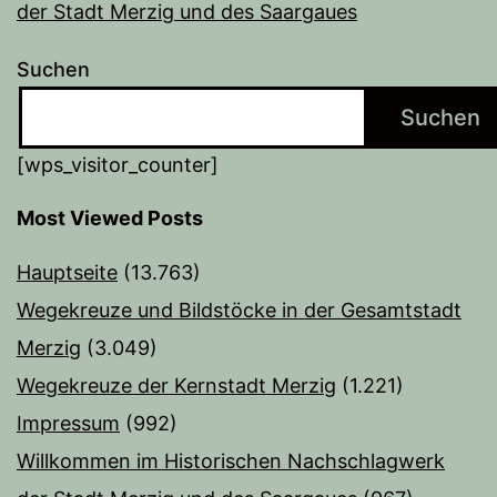
der Stadt Merzig und des Saargaues
Suchen
Suchen
[wps_visitor_counter]
Most Viewed Posts
Hauptseite
(13.763)
Wegekreuze und Bildstöcke in der Gesamtstadt
Merzig
(3.049)
Wegekreuze der Kernstadt Merzig
(1.221)
Impressum
(992)
Willkommen im Historischen Nachschlagwerk