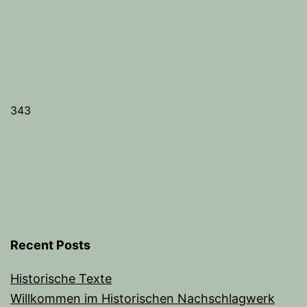
343
Recent Posts
Historische Texte
Willkommen im Historischen Nachschlagwerk