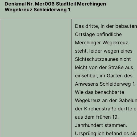
Denkmal Nr. Mer006 Stadtteil Merchingen
Wegekreuz Schleiderweg 1
Das dritte, in der bebauten
Ortslage befindliche
Merchinger Wegekreuz
steht, leider wegen eines
Sichtschutzzaunes nicht
leicht von der Straße aus
einsehbar, im Garten des
Anwesens Schleiderweg 1.
Wie das benachbarte
Wegekreuz an der Gabelu
der Kirchenstraße dürfte e
aus dem frühen 19.
Jahrhundert stammen.
Ursprünglich befand es si