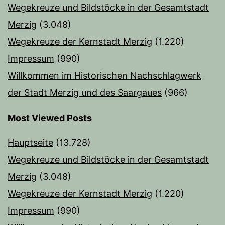
Wegekreuze und Bildstöcke in der Gesamtstadt
Merzig
(3.048)
Wegekreuze der Kernstadt Merzig
(1.220)
Impressum
(990)
Willkommen im Historischen Nachschlagwerk
der Stadt Merzig und des Saargaues
(966)
Most Viewed Posts
Hauptseite
(13.728)
Wegekreuze und Bildstöcke in der Gesamtstadt
Merzig
(3.048)
Wegekreuze der Kernstadt Merzig
(1.220)
Impressum
(990)