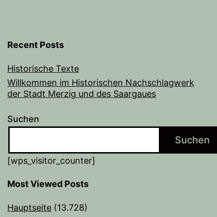
Recent Posts
Historische Texte
Willkommen im Historischen Nachschlagwerk
der Stadt Merzig und des Saargaues
Suchen
Suchen
[wps_visitor_counter]
Most Viewed Posts
Hauptseite
(13.728)