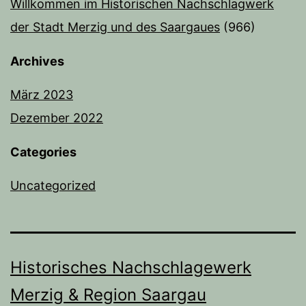
Willkommen im Historischen Nachschlagwerk
der Stadt Merzig und des Saargaues
(966)
Archives
März 2023
Dezember 2022
Categories
Uncategorized
Historisches Nachschlagewerk
Merzig & Region Saargau