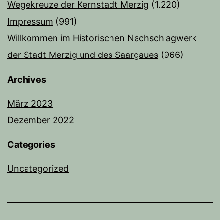
Wegekreuze der Kernstadt Merzig
(1.220)
Impressum
(991)
Willkommen im Historischen Nachschlagwerk
der Stadt Merzig und des Saargaues
(966)
Archives
März 2023
Dezember 2022
Categories
Uncategorized