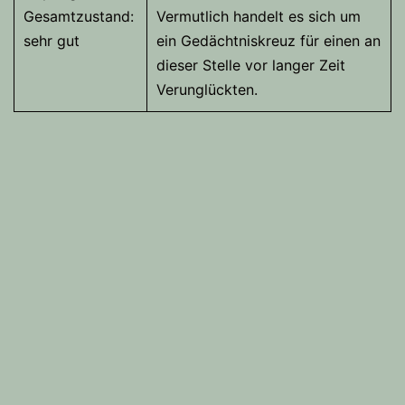
Gesamtzustand:
Vermutlich handelt es sich um
sehr gut
ein Gedächtniskreuz für einen an
dieser Stelle vor langer Zeit
Verunglückten.