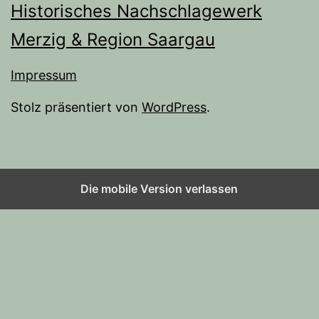
Historisches Nachschlagewerk
Merzig & Region Saargau
Impressum
Stolz präsentiert von
WordPress
.
Die mobile Version verlassen