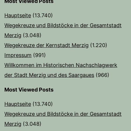
Most Viewed Posts
Hauptseite
(13.740)
Wegekreuze und Bildstöcke in der Gesamtstadt
Merzig
(3.048)
Wegekreuze der Kernstadt Merzig
(1.220)
Impressum
(991)
Willkommen im Historischen Nachschlagwerk
der Stadt Merzig und des Saargaues
(966)
Most Viewed Posts
Hauptseite
(13.740)
Wegekreuze und Bildstöcke in der Gesamtstadt
Merzig
(3.048)