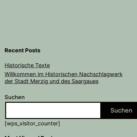
Recent Posts
Historische Texte
Willkommen im Historischen Nachschlagwerk
der Stadt Merzig und des Saargaues
Suchen
Suchen
[wps_visitor_counter]