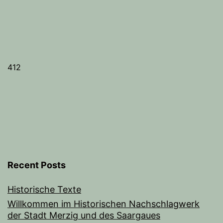
412
Recent Posts
Historische Texte
Willkommen im Historischen Nachschlagwerk
der Stadt Merzig und des Saargaues