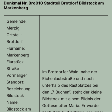
Denkmal Nr. Bro010 Stadtteil Brotdorf Bildstock am
Markenberg
Gemeinde:
Merzig
Ortsteil:
Brotdorf
Flurname:
Markenberg
Flurstück
Straße
Im Brotdorfer Wald, nahe der
Vormaliger
Eichenlaubstraße und noch
Standort:
unterhalb des Rastplatzes bei
Bezeichnung
den „7 Buchen“, steht der kleine
Bildstock
Bildstock mit einem Bildnis der
Name:
Gottesmutter Maria. Er wurde
Bildstock am