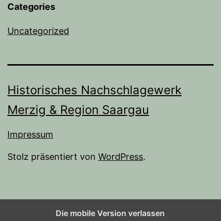
Categories
Uncategorized
Historisches Nachschlagewerk
Merzig & Region Saargau
Impressum
Stolz präsentiert von
WordPress
.
Die mobile Version verlassen