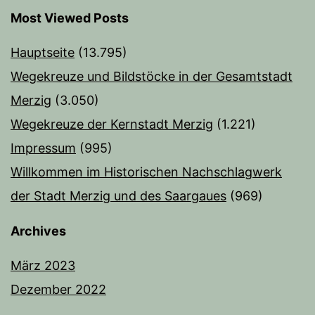
Most Viewed Posts
Hauptseite
(13.795)
Wegekreuze und Bildstöcke in der Gesamtstadt
Merzig
(3.050)
Wegekreuze der Kernstadt Merzig
(1.221)
Impressum
(995)
Willkommen im Historischen Nachschlagwerk
der Stadt Merzig und des Saargaues
(969)
Archives
März 2023
Dezember 2022