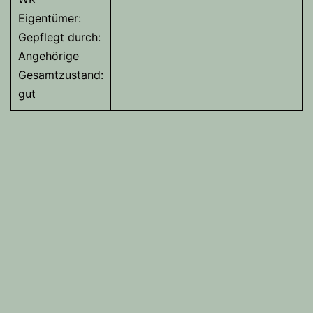
Eigentümer:
Gepflegt durch:
Angehörige
Gesamtzustand:
gut