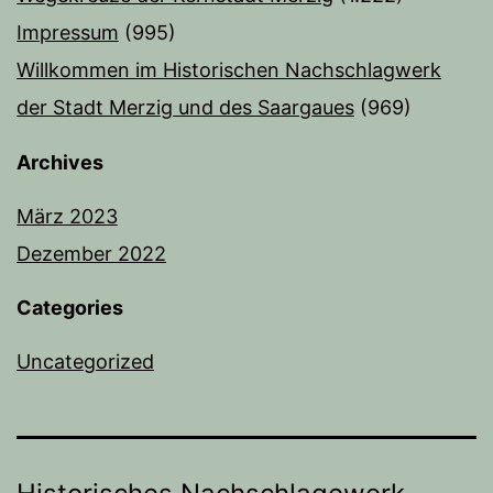
Impressum
(995)
Willkommen im Historischen Nachschlagwerk
der Stadt Merzig und des Saargaues
(969)
Archives
März 2023
Dezember 2022
Categories
Uncategorized