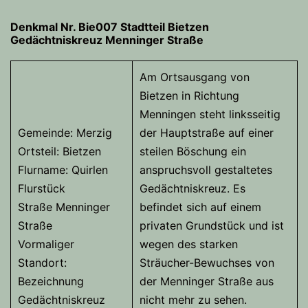
Denkmal Nr. Bie007 Stadtteil Bietzen
Gedächtniskreuz Menninger Straße
Am Ortsausgang von
Bietzen in Richtung
Menningen steht linksseitig
Gemeinde: Merzig
der Hauptstraße auf einer
Ortsteil: Bietzen
steilen Böschung ein
Flurname: Quirlen
anspruchsvoll gestaltetes
Flurstück
Gedächtniskreuz. Es
Straße Menninger
befindet sich auf einem
Straße
privaten Grundstück und ist
Vormaliger
wegen des starken
Standort:
Sträucher-Bewuchses von
Bezeichnung
der Menninger Straße aus
Gedächtniskreuz
nicht mehr zu sehen.