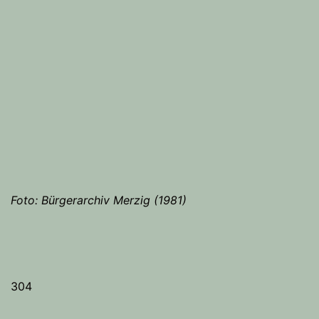
Foto: Bürgerarchiv Merzig (1981)
304