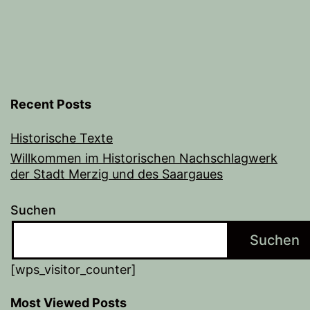
Recent Posts
Historische Texte
Willkommen im Historischen Nachschlagwerk
der Stadt Merzig und des Saargaues
Suchen
Suchen
[wps_visitor_counter]
Most Viewed Posts