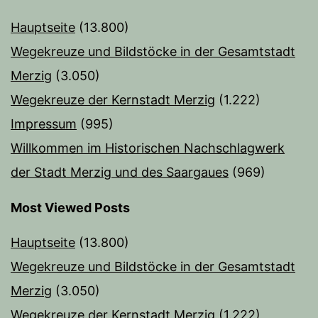
Hauptseite
(13.800)
Wegekreuze und Bildstöcke in der Gesamtstadt
Merzig
(3.050)
Wegekreuze der Kernstadt Merzig
(1.222)
Impressum
(995)
Willkommen im Historischen Nachschlagwerk
der Stadt Merzig und des Saargaues
(969)
Most Viewed Posts
Hauptseite
(13.800)
Wegekreuze und Bildstöcke in der Gesamtstadt
Merzig
(3.050)
Wegekreuze der Kernstadt Merzig
(1.222)