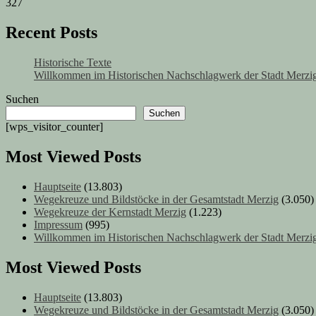
327
Recent Posts
Historische Texte
Willkommen im Historischen Nachschlagwerk der Stadt Merzig
Suchen
Suchen
[wps_visitor_counter]
Most Viewed Posts
Hauptseite
(13.803)
Wegekreuze und Bildstöcke in der Gesamtstadt Merzig
(3.050)
Wegekreuze der Kernstadt Merzig
(1.223)
Impressum
(995)
Willkommen im Historischen Nachschlagwerk der Stadt Merzig
Most Viewed Posts
Hauptseite
(13.803)
Wegekreuze und Bildstöcke in der Gesamtstadt Merzig
(3.050)